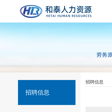
招聘信息
招聘信息