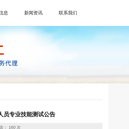
信息
新闻资讯
联系我们
人员专业技能测试公告
击：
160 次