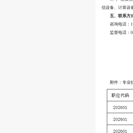
信设备、计算设
五、联系方
咨询电话：
监督电话：
0
附件：专业