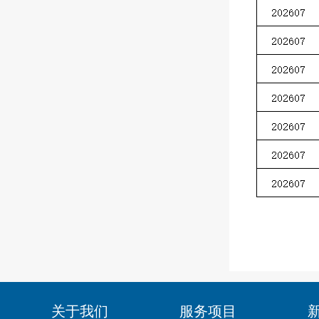
关于我们
服务项目