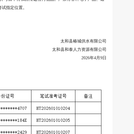
考试指定位置。
太和县椿城供水有限公司
太和县和泰人力资源有限公司
2026年4月9日