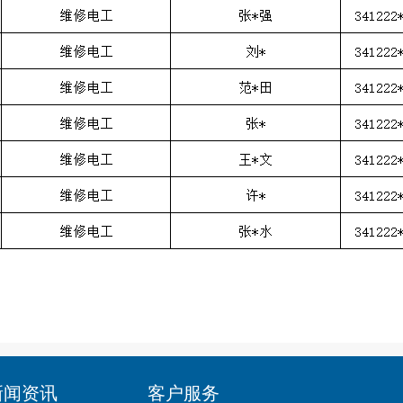
新闻资讯
客户服务