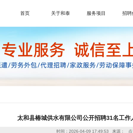
首页
关于和泰
服务项目
招聘
太和县椿城供水有限公司公开招聘31名工作
时间：2026-04-09 17:49:53
来源：
点