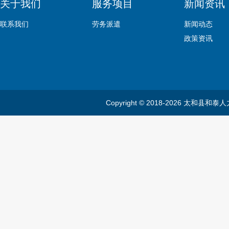
关于我们
服务项目
新闻资讯
联系我们
劳务派遣
新闻动态
政策资讯
Copyright © 2018-2026 太