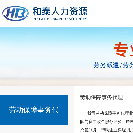
劳动保障事务代理
劳动保障事务代
我司劳动保障事务代理业务
队与多年政企服务经验，严
托管服务，帮助企业实现“用