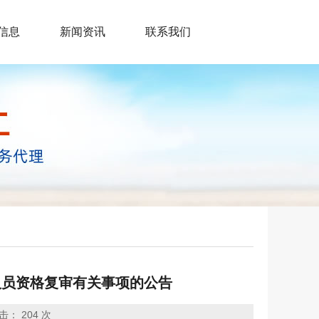
信息
新闻资讯
联系我们
人员资格复审有关事项的公告
击：
204 次