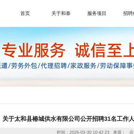
首页
关于和泰
服务项目
招聘
关于太和县椿城供水有限公司公开招聘31名工作
时间：2026-03-30 10:42:23
来源：
点