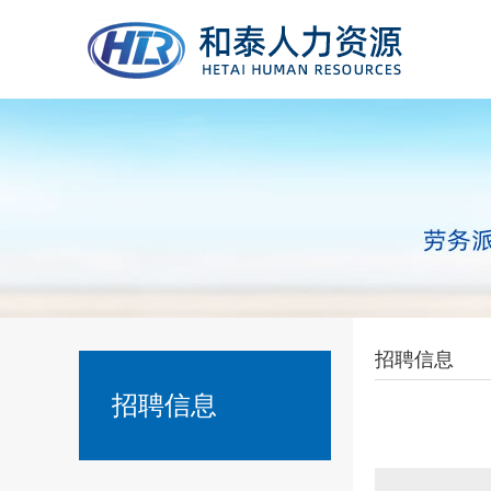
招聘信息
招聘信息