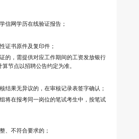
学信网学历在线验证报告；
性证书
原件及复印件
；
证的，需提供对应工作期间的工资发放银行
计算节点以招聘公告约定为准。
核结果无异议的，在审核记录表签字确认；
组将在报考同一岗位的笔试考生中，按笔试
整、不符合要求的；