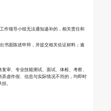
工作领导小组无法通知递补的，相关责任和
出书面陈述申辩，并提交相关佐证材料；逾
。
格复审、专业技能测试、面试、体检、考察、
料弄虚作假、信息与实际情况不符的，均即时
承担。