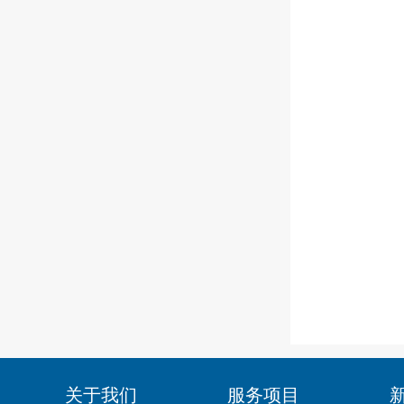
关于我们
服务项目