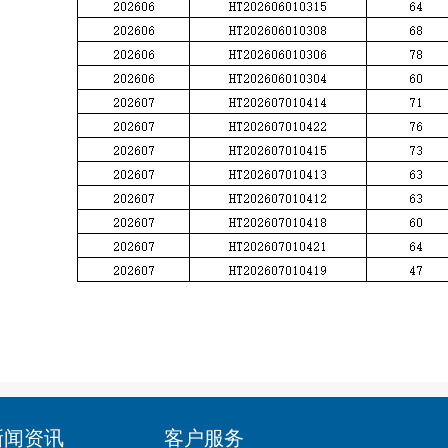
新闻资讯
客户服务