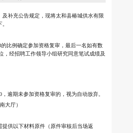
》及补充公告规定，现将太和县椿城供水有限
下。
3
的比例确定参加资格复审，最后一名如有数
位，经招聘工作领导小组研究同意笔试成绩及
0
，逾期未参加资格复审的，视为自动放弃。
南大厅）
需提供以下材料原件（原件审核后当场返