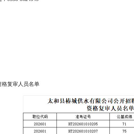
资格复审人员名单