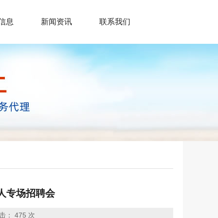
信息
新闻资讯
联系我们
疾人专场招聘会
击：
475 次