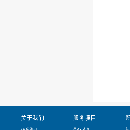
关于我们
服务项目
联系我们
劳务派遣
新