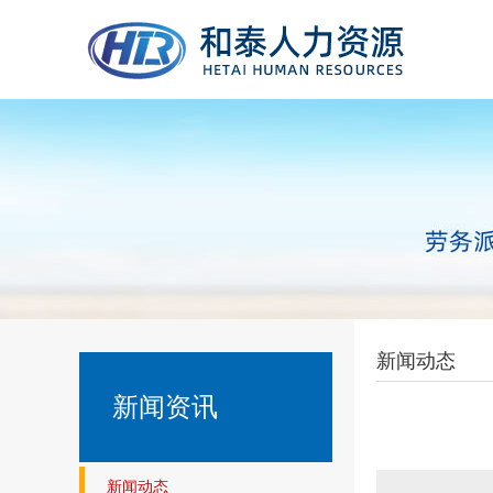
新闻动态
新闻资讯
新闻动态