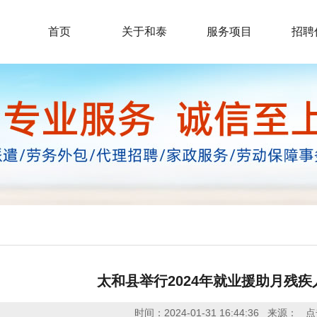
首页
关于和泰
服务项目
招聘
太和县举行2024年就业援助月残
时间：2024-01-31 16:44:36
来源：
点